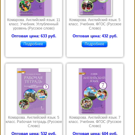
Комарова. Английский язык. 11
Комарова. Английский язык. 5
класс. Учебник. Углубленный
класс. Учебник. ФГОС (Русское
уровень (Русское слово)
Слово)
Оптовая цена: 633 руб.
Оптовая цена: 432 руб.
Подробнее
Подробнее
Комарова. Английский язык. 5
Комарова. Английский язык. 7
класс. Рабочая тетрадь (Русское
класс. Учебник. ФГОС (Русское
Слово)
Слово)
Оптовая цена: 532 руб.
Оптовая цена: 604 руб.