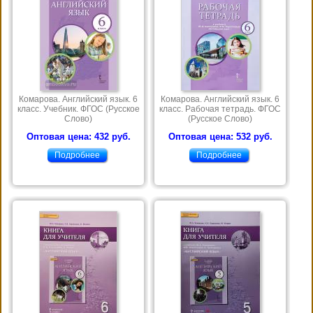
Комарова. Английский язык. 6
Комарова. Английский язык. 6
класс. Учебник. ФГОС (Русское
класс. Рабочая тетрадь. ФГОС
Слово)
(Русское Слово)
Оптовая цена: 432 руб.
Оптовая цена: 532 руб.
Подробнее
Подробнее