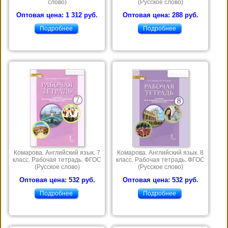
слово)
(Русское слово)
Оптовая цена: 1 312 руб.
Оптовая цена: 288 руб.
Подробнее
Подробнее
Комарова. Английский язык. 7
Комарова. Английский язык. 8
класс. Рабочая тетрадь. ФГОС
класс. Рабочая тетрадь. ФГОС
(Русское слово)
(Русское слово)
Оптовая цена: 532 руб.
Оптовая цена: 532 руб.
Подробнее
Подробнее