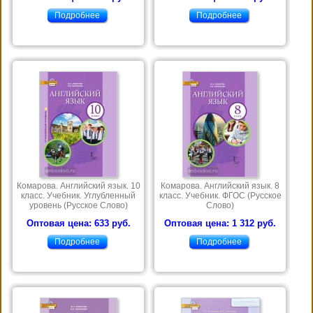
Подробнее
Подробнее
Комарова. Английский язык. 10
Комарова. Английский язык. 8
класс. Учебник. Углубленный
класс. Учебник. ФГОС (Русское
уровень (Русское Слово)
Слово)
Оптовая цена: 633 руб.
Оптовая цена: 1 312 руб.
Подробнее
Подробнее