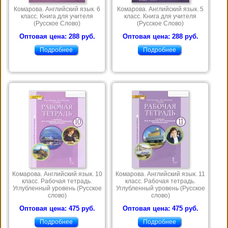
Комарова. Английский язык. 6
Комарова. Английский язык. 5
класс. Книга для учителя
класс. Книга для учителя
(Русское Слово)
(Русское Слово)
Оптовая цена: 288 руб.
Оптовая цена: 288 руб.
Подробнее
Подробнее
Комарова. Английский язык. 10
Комарова. Английский язык. 11
класс. Рабочая тетрадь.
класс. Рабочая тетрадь.
Углубленный уровень (Русское
Углубленный уровень (Русское
слово)
слово)
Оптовая цена: 475 руб.
Оптовая цена: 475 руб.
Подробнее
Подробнее