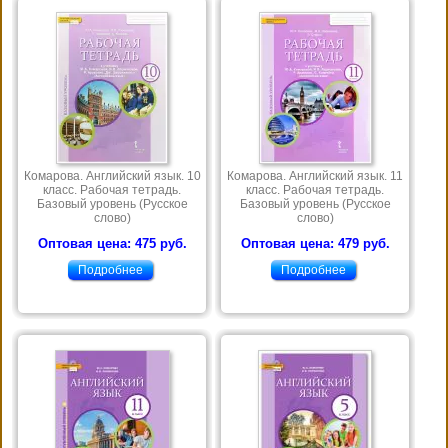
Комарова. Английский язык. 10
Комарова. Английский язык. 11
класс. Рабочая тетрадь.
класс. Рабочая тетрадь.
Базовый уровень (Русское
Базовый уровень (Русское
слово)
слово)
Оптовая цена: 475 руб.
Оптовая цена: 479 руб.
Подробнее
Подробнее