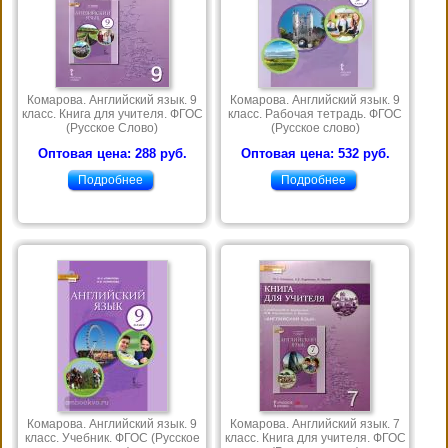
Комарова. Английский язык. 9
Комарова. Английский язык. 9
класс. Книга для учителя. ФГОС
класс. Рабочая тетрадь. ФГОС
(Русское Слово)
(Русское слово)
Оптовая цена: 288 руб.
Оптовая цена: 532 руб.
Подробнее
Подробнее
Комарова. Английский язык. 9
Комарова. Английский язык. 7
класс. Учебник. ФГОС (Русское
класс. Книга для учителя. ФГОС