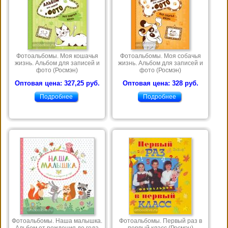
Фотоальбомы. Моя кошачья
Фотоальбомы. Моя собачья
жизнь. Альбом для записей и
жизнь. Альбом для записей и
фото (Росмэн)
фото (Росмэн)
Оптовая цена: 327,25 руб.
Оптовая цена: 328 руб.
Подробнее
Подробнее
Фотоальбомы. Наша малышка.
Фотоальбомы. Первый раз в