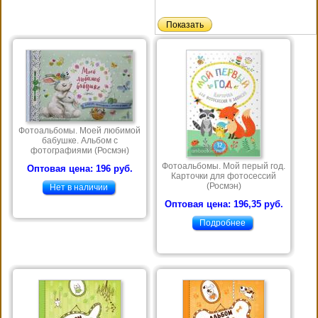
Фотоальбомы. Моей любимой
бабушке. Альбом с
фотографиями (Росмэн)
Фотоальбомы. Мой перый год.
Оптовая цена: 196 руб.
Карточки для фотосессий
(Росмэн)
Нет в наличии
Оптовая цена: 196,35 руб.
Подробнее