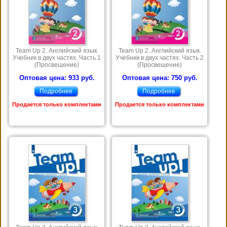
Team Up 2. Английский язык.
Team Up 2. Английский язык.
Учебник в двух частях. Часть 1
Учебник в двух частях. Часть 2
(Просвещение)
(Просвещение)
Оптовая цена: 933 руб.
Оптовая цена: 750 руб.
Подробнее
Подробнее
Продается только комплектами
Продается только комплектами