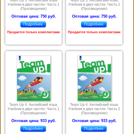
Team Up 3. Английский язык.
Team Up 3. Английский язык.
Учебник в двух частях. Часть 1
Учебник в двух частях. Часть 2
(Просвещение)
(Просвещение)
Оптовая цена: 750 руб.
Оптовая цена: 750 руб.
Подробнее
Подробнее
Продается только комплектами
Продается только комплектами
Team Up 4. Английский язык.
Team Up 4. Английский язык.
Учебник в двух частях. Часть 1
Учебник в двух частях. Часть 2
(Просвещение)
(Просвещение)
Оптовая цена: 933 руб.
Оптовая цена: 933 руб.
Подробнее
Подробнее