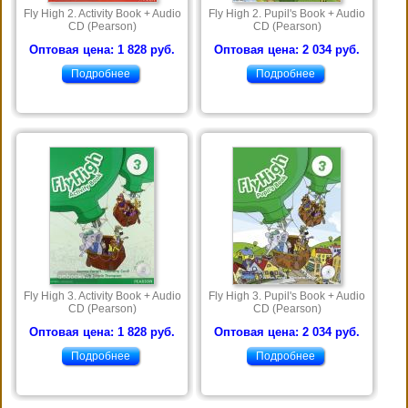
Fly High 2. Activity Book + Audio
Fly High 2. Pupil's Book + Audio
CD (Pearson)
CD (Pearson)
Оптовая цена: 1 828 руб.
Оптовая цена: 2 034 руб.
Подробнее
Подробнее
Fly High 3. Activity Book + Audio
Fly High 3. Pupil's Book + Audio
CD (Pearson)
CD (Pearson)
Оптовая цена: 1 828 руб.
Оптовая цена: 2 034 руб.
Подробнее
Подробнее