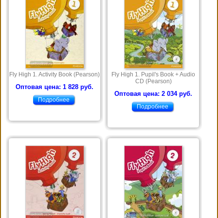
Fly High 1. Activity Book (Pearson)
Fly High 1. Pupil's Book + Audio
CD (Pearson)
Оптовая цена: 1 828 руб.
Оптовая цена: 2 034 руб.
Подробнее
Подробнее