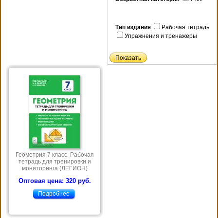
Тип издания
Рабочая тетрадь
Упражнения и тренажеры
Геометрия 7 класс. Рабочая
тетрадь для тренировки и
мониторинга (ЛЕГИОН)
Оптовая цена: 320 руб.
Подробнее