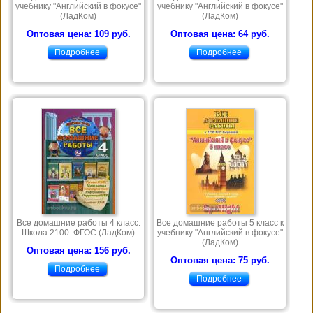
учебнику "Английский в фокусе"
учебнику "Английский в фокусе"
(ЛадКом)
(ЛадКом)
Оптовая цена: 109 руб.
Оптовая цена: 64 руб.
Подробнее
Подробнее
Все домашние работы 4 класс.
Все домашние работы 5 класс к
Школа 2100. ФГОС (ЛадКом)
учебнику "Английский в фокусе"
(ЛадКом)
Оптовая цена: 156 руб.
Оптовая цена: 75 руб.
Подробнее
Подробнее