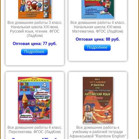
Все домашние работы 3 класс.
Все домашние работы 4 класс.
Начальная школа ХХI века.
Начальная школа ХХI века.
Русский язык, чтение. ФГОС
Математика. ФГОС (ЛадКом)
(ЛадКом)
Оптовая цена: 88 руб.
Оптовая цена: 77 руб.
Подробнее
Подробнее
Все домашние работы 4 класс.
Все домашние работы к
Перспектива. ФГОС (ЛадКом)
учебнику и рабочей тетради
Афанасьевой "Rainbow English"