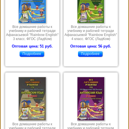
Все домашние работы к
Все домашние работы к
учебнику и рабочей тетради
учебнику и рабочей тетради
Афанасьевой "Rainbow English"
Афанасьевой "Rainbow English"
3 класс. ФГОС (ЛадКом)
4 класс. ФГОС (ЛадКом)
Оптовая цена: 51 руб.
Оптовая цена: 56 руб.
Подробнее
Подробнее
Все домашние работы к
Все домашние работы к
учебнику и рабочей тетради
учебнику и рабочей тетради