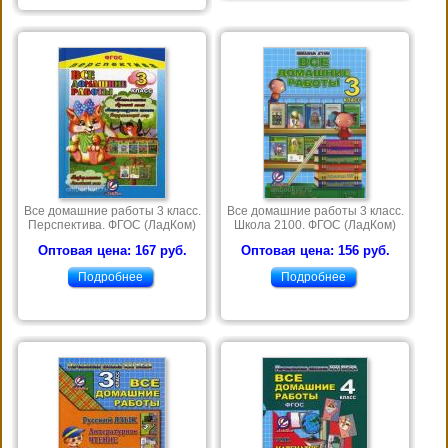
Все домашние работы 3 класс.
Все домашние работы 3 класс.
Перспектива. ФГОС (ЛадКом)
Школа 2100. ФГОС (ЛадКом)
Оптовая цена: 167 руб.
Оптовая цена: 156 руб.
Подробнее
Подробнее