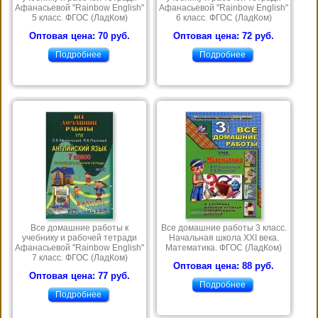
Афанасьевой "Rainbow English"
Афанасьевой "Rainbow English"
5 класс. ФГОС (ЛадКом)
6 класс. ФГОС (ЛадКом)
Оптовая цена: 70 руб.
Оптовая цена: 72 руб.
Подробнее
Подробнее
Все домашние работы к
Все домашние работы 3 класс.
учебнику и рабочей тетради
Начальная школа ХХI века.
Афанасьевой "Rainbow English"
Математика. ФГОС (ЛадКом)
7 класс. ФГОС (ЛадКом)
Оптовая цена: 88 руб.
Оптовая цена: 77 руб.
Подробнее
Подробнее