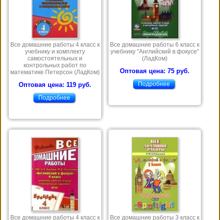
Все домашние работы 4 класс к
Все домашние работы 6 класс к
учебнику и комплекту
учебнику "Английский в фокусе"
самостоятельных и
(ЛадКом)
контрольных работ по
Оптовая цена: 75 руб.
математике Петерсон (ЛадКом)
Подробнее
Оптовая цена: 119 руб.
Подробнее
Все домашние работы 4 класс к
Все домашние работы 3 класс к