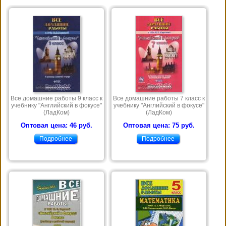
Все домашние работы 9 класс к
Все домашние работы 7 класс к
учебнику "Английский в фокусе"
учебнику "Английский в фокусе"
(ЛадКом)
(ЛадКом)
Оптовая цена: 46 руб.
Оптовая цена: 75 руб.
Подробнее
Подробнее