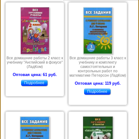
Все домашние работы 2 класс к
Все домашние работы 3 класс к
учебнику "Английский в фокусе"
учебнику и комплекту
(ЛадКом)
самостоятельных и
контрольных работ по
Оптовая цена: 61 руб.
математике Петерсон (ЛадКом)
Подробнее
Оптовая цена: 119 руб.
Подробнее