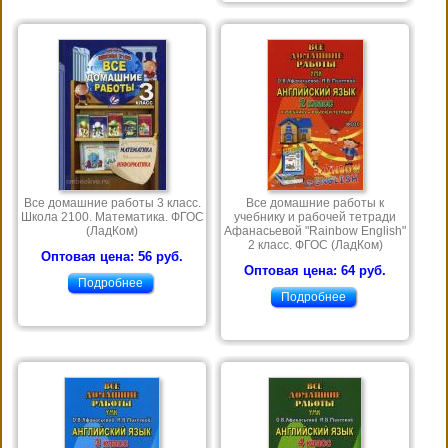
Все домашние работы 3 класс.
Все домашние работы к
Школа 2100. Математика. ФГОС
учебнику и рабочей тетради
(ЛадКом)
Афанасьевой "Rainbow English"
2 класс. ФГОС (ЛадКом)
Оптовая цена: 56 руб.
Оптовая цена: 64 руб.
Подробнее
Подробнее