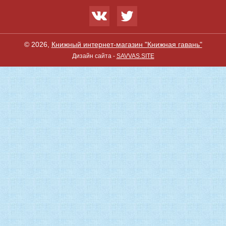
© 2026,
Книжный интернет-магазин "Книжная гавань"
Дизайн сайта -
SAVVAS.SITE