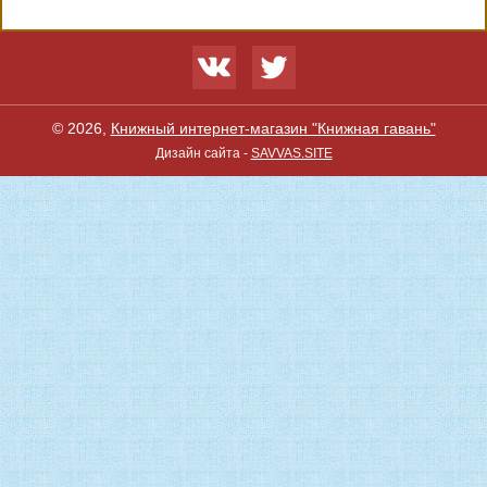
© 2026,
Книжный интернет-магазин "Книжная гавань"
Дизайн сайта -
SAVVAS.SITE