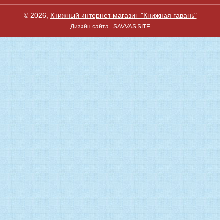
© 2026,
Книжный интернет-магазин "Книжная гавань"
Дизайн сайта -
SAVVAS.SITE