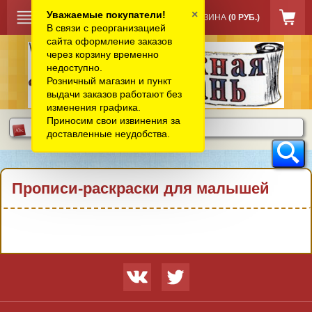
×
Уважаемые покупатели!
КОРЗИНА
(0 РУБ.)
В связи с реорганизацией
сайта оформление заказов
через корзину временно
недоступно.
Розничный магазин и пункт
выдачи заказов работают без
изменения графика.
Приносим свои извинения за
доставленные неудобства.
Прописи-раскраски для малышей