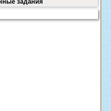
нные задания