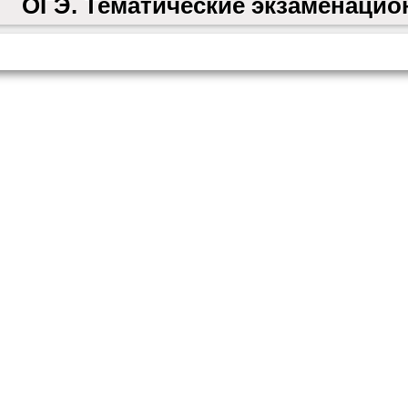
ОГЭ. Тематические экзаменацио