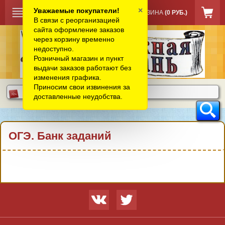
×
Уважаемые покупатели!
КОРЗИНА
(0 РУБ.)
В связи с реорганизацией
сайта оформление заказов
через корзину временно
недоступно.
Розничный магазин и пункт
выдачи заказов работают без
изменения графика.
Приносим свои извинения за
доставленные неудобства.
ОГЭ. Банк заданий