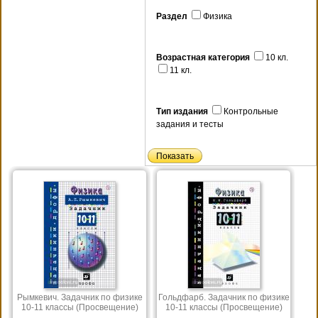
Раздел
Физика
Возрастная категория
10 кл.
11 кл.
Тип издания
Контрольные
задания и тесты
Рымкевич. Задачник по физике
Гольдфарб. Задачник по физике
10-11 классы (Просвещение)
10-11 классы (Просвещение)