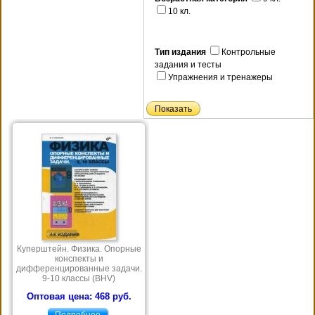
10 кл.
Тип издания
Контрольные
задания и тесты
Упражнения и тренажеры
Куперштейн. Физика. Опорные
конспекты и
дифференцированные задачи.
9-10 классы (BHV)
Оптовая цена: 468 руб.