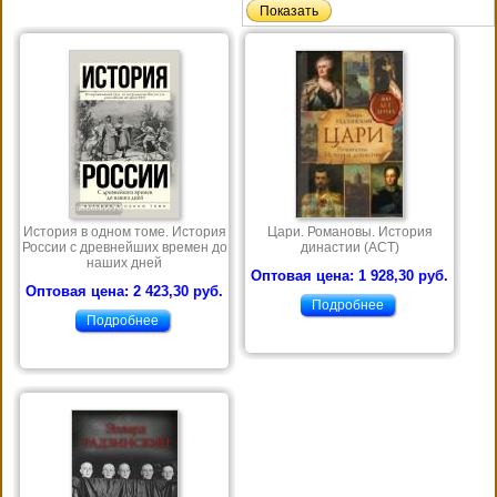
История в одном томе. История
Цари. Романовы. История
России с древнейших времен до
династии (АСТ)
наших дней
Оптовая цена: 1 928,30 руб.
Оптовая цена: 2 423,30 руб.
Подробнее
Подробнее