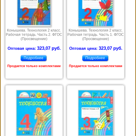
Конышева. Технология 2 класс.
Конышева. Технология 2 класс.
Рабочая тетрадь. Часть 2. ФГОС
Рабочая тетрадь. Часть 1. ФГОС
(Просвещение)
(Просвещение)
323,07 руб.
323,07 руб.
Оптовая цена:
Оптовая цена:
Подробнее
Подробнее
Продается только комплектами
Продается только комплектами