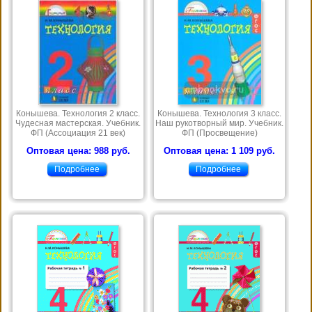
Конышева. Технология 2 класс.
Конышева. Технология 3 класс.
Чудесная мастерская. Учебник.
Наш рукотворный мир. Учебник.
ФП (Ассоциация 21 век)
ФП (Просвещение)
Оптовая цена: 988 руб.
Оптовая цена: 1 109 руб.
Подробнее
Подробнее