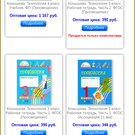
Конышева. Технология 4 класс.
Конышева. Технология 3 класс.
Учебник. ФП (Просвещение)
Рабочая тетрадь. Часть 2. ФГОС
(Просвещение)
Оптовая цена: 1 167 руб.
Оптовая цена: 390 руб.
Подробнее
Подробнее
Продается только комплектами
Конышева. Технология 3 класс.
Конышева. Технология 1 класс.
Рабочая тетрадь. Часть 1. ФГОС
Рабочая тетрадь. Часть 1. ФГОС
(Просвещение)
(Ассоциация 21 век)
Оптовая цена: 390 руб.
Оптовая цена: 348 руб.
Подробнее
Подробнее