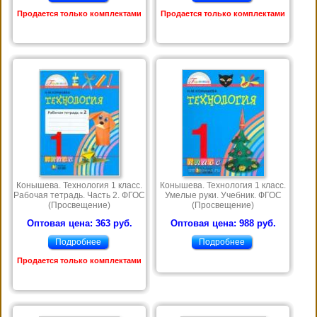
Продается только комплектами
Продается только комплектами
Конышева. Технология 1 класс.
Конышева. Технология 1 класс.
Рабочая тетрадь. Часть 2. ФГОС
Умелые руки. Учебник. ФГОС
(Просвещение)
(Просвещение)
Оптовая цена: 363 руб.
Оптовая цена: 988 руб.
Подробнее
Подробнее
Продается только комплектами