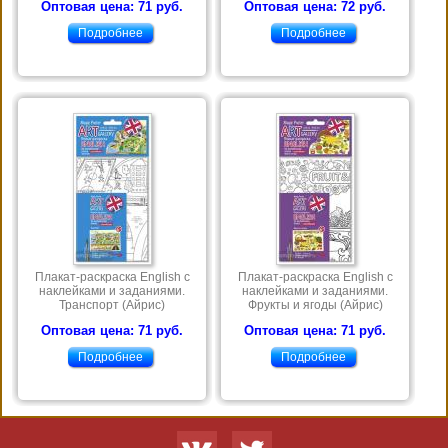
Оптовая цена: 71 руб.
Оптовая цена: 72 руб.
Подробнее
Подробнее
Плакат-раскраска English с
Плакат-раскраска English с
наклейками и заданиями.
наклейками и заданиями.
Транспорт (Айрис)
Фрукты и ягоды (Айрис)
Оптовая цена: 71 руб.
Оптовая цена: 71 руб.
Подробнее
Подробнее