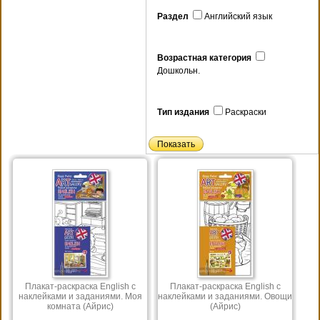
Раздел
Английский язык
Возрастная категория
Дошкольн.
Тип издания
Раскраски
Плакат-раскраска English с
Плакат-раскраска English с
наклейками и заданиями. Моя
наклейками и заданиями. Овощи
комната (Айрис)
(Айрис)