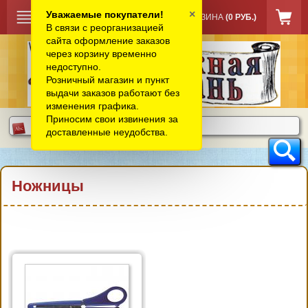
×
Уважаемые покупатели!
КОРЗИНА
(0 РУБ.)
В связи с реорганизацией
сайта оформление заказов
через корзину временно
недоступно.
Розничный магазин и пункт
выдачи заказов работают без
изменения графика.
Приносим свои извинения за
доставленные неудобства.
Ножницы