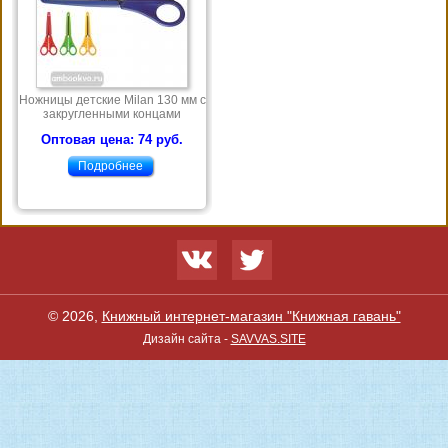
Ножницы детские Milan 130 мм с
закругленными концами
Оптовая цена: 74 руб.
Подробнее
© 2026,
Книжный интернет-магазин "Книжная гавань"
Дизайн сайта -
SAVVAS.SITE