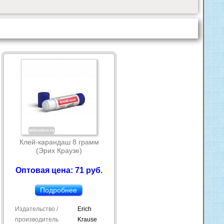
Клей-карандаш 8 грамм
(Эрих Краузе)
Оптовая цена: 71 руб.
Подробнее
Издательство /
Erich
производитель
Krause