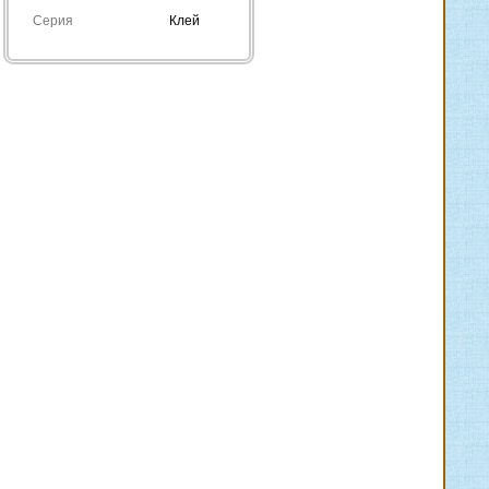
Серия
Клей