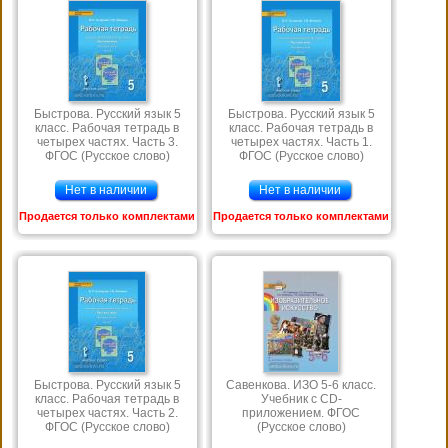
Быстрова. Русский язык 5
Быстрова. Русский язык 5
класс. Рабочая тетрадь в
класс. Рабочая тетрадь в
четырех частях. Часть 3.
четырех частях. Часть 1.
ФГОС (Русское слово)
ФГОС (Русское слово)
Нет в наличии
Нет в наличии
Продается только комплектами
Продается только комплектами
Быстрова. Русский язык 5
Савенкова. ИЗО 5-6 класс.
класс. Рабочая тетрадь в
Учебник с СD-
четырех частях. Часть 2.
приложением. ФГОС
ФГОС (Русское слово)
(Русское слово)