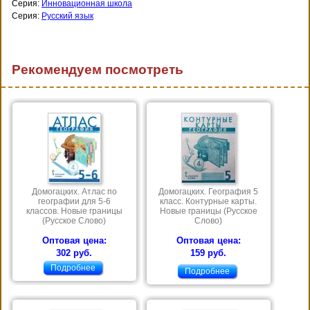
Серия:
Инновационная школа
Серия:
Русский язык
Рекомендуем посмотреть
Домогацких. Атлас по
Домогацких. География 5
географии для 5-6
класс. Контурные карты.
классов. Новые границы
Новые границы (Русское
(Русское Слово)
Слово)
Оптовая цена:
Оптовая цена:
302 руб.
159 руб.
Подробнее
Подробнее