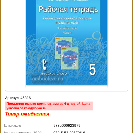
Артикул:
45816
Продается только комплектами из 4-х частей. Цена
указана за каждую часть
Товар ожидается
Штрихкод
9785000923979