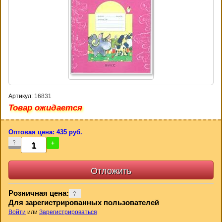
Артикул:
16831
Товар ожидается
Оптовая цена: 435 руб.
-
+
Розничная цена:
Для зарегистрированных пользователей
Войти
или
Зарегистрироваться