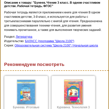
Описание к товару: "Бунеев. Чтение 3 класс. В одном счастливом
детстве. Рабочая тетрадь. ФГОС"
Рабочая тетрадь является приложением к книге для чтения В одном
счастливом детстве, 3-й класс, и используется для работы с
третьеклассниками параллельно с книгой для чтения. Предназначена
для совершенствования техники чтения, для развития умения
понимать прочитанное, а также для выполнения творческих заданий.
Раздел:
Литература
Издательство:
БАЛАСС (программа "Школа 2100")
Серия:
Образовательная система "Школа 2100" / Начальная школа
Рекомендуем посмотреть
Бунеева. Итоговые
Куревина. Технология 3