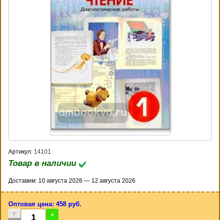
Артикул:
14101
Товар в наличии
Доставим: 10 августа 2026 — 12 августа 2026
Оптовая цена: 458 руб.
-
+