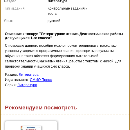
Раздел
Литература
Тип издания
Контрольные задания и
тесты
Язык
русский
Описание к товару: "Литературное чтение. Диагностические работы
для учащихся 1-го класса"
С помощью данного пособия можно проконтролировать, насколько
усвоены учащимися программные знания, проверить результаты
обучения в таких областях формирования читательской
самостоятельности, как навык чтения, работы с текстом, с книгой. Для
проверки знаний учащихся 1-го класса.
Раздел:
Литература
Издательство:
СМИО Пресс
Серия:
Литература
Рекомендуем посмотреть