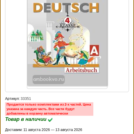
Артикул:
33351
Продается только комплектами из 2-х частей. Цена
указана за каждую часть. Все части будут
добавлены в корзину автоматически
Товар в наличии
Доставим: 11 августа 2026 — 13 августа 2026