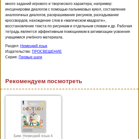
много заданий игрового и творческого характера, например:
инсценировки диалогов с помощью пальчиковых кукол, составление
аналогичных диалогов, раскрашивание рисунков, разгадывание
кроссвордов, нахождение слов в «магическом квадрате»,
восстановление текста по рисункам и отдельным словам и др. Рабочая
тетрадь является эффективным помощником в активизации усвоения
учащимися учебного материала.
Раздел:
Немецкий язык
Издательство:
ПРОСВЕЩЕНИЕ
Серия:
Первые шаги
Рекомендуем посмотреть
Бим. Немецкий язык 4