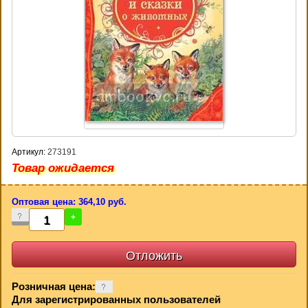
Артикул:
273191
Товар ожидается
Оптовая цена: 364,10 руб.
-
+
Розничная цена:
Для зарегистрированных пользователей