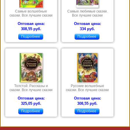
Самые волшебные
Самые любимые сказки.
сказки. Все лучшие сказки
Все лучшие сказки
Оптовая цена:
Оптовая цена:
308,55 руб.
334 руб.
Подробнее
Подробнее
Толстой. Рассказы и
Русские волшебные
сказки. Все лучшие сказки
сказки. Все лучшие сказки
Оптовая цена:
Оптовая цена:
325,05 руб.
308,55 руб.
Подробнее
Подробнее