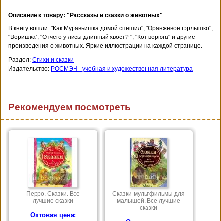
Описание к товару: "Рассказы и сказки о животных"
В книгу вошли: "Как Муравьишка домой спешил", "Оранжевое горлышко",
"Воришка", "Отчего у лисы длинный хвост? ", "Кот ворюга" и другие
произведения о животных. Яркие иллюстрации на каждой странице.
Раздел:
Стихи и сказки
Издательство:
РОСМЭН - учебная и художественная литература
Рекомендуем посмотреть
Перро. Сказки. Все
Сказки-мультфильмы для
лучшие сказки
малышей. Все лучшие
сказки
Оптовая цена: