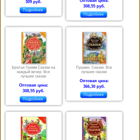
Оптовая цена:
309 руб.
308,55 руб.
Подробнее
Подробнее
Братья Гримм Сказки на
Пушкин. Сказки. Все
каждый вечер. Все
лучшие сказки
лучшие сказки
Оптовая цена:
Оптовая цена:
366,30 руб.
308,55 руб.
Подробнее
Подробнее