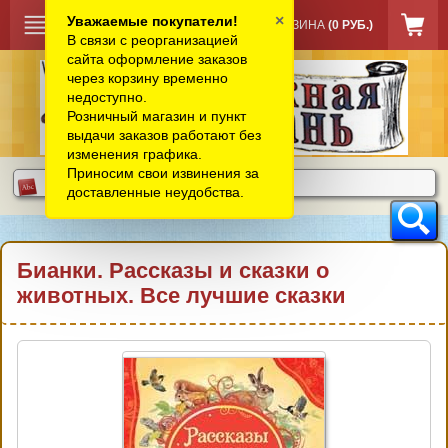
×
Уважаемые покупатели!
КОРЗИНА
(0 РУБ.)
В связи с реорганизацией
сайта оформление заказов
через корзину временно
недоступно.
Розничный магазин и пункт
выдачи заказов работают без
изменения графика.
Приносим свои извинения за
доставленные неудобства.
Бианки. Рассказы и сказки о
животных. Все лучшие сказки