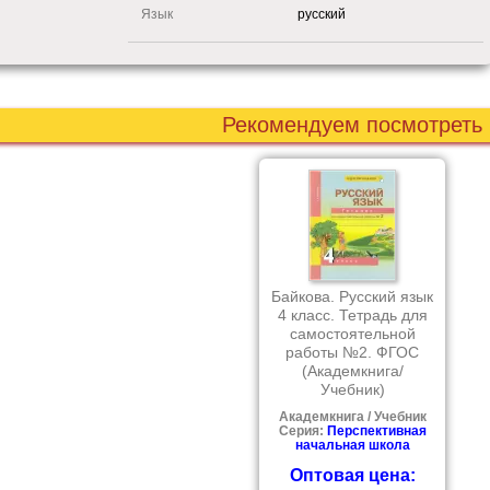
Язык
русский
Рекомендуем посмотреть
Байкова. Русский язык
4 класс. Тетрадь для
самостоятельной
работы №2. ФГОС
(Академкнига/
Учебник)
Академкнига / Учебник
Серия:
Перспективная
начальная школа
Оптовая цена: