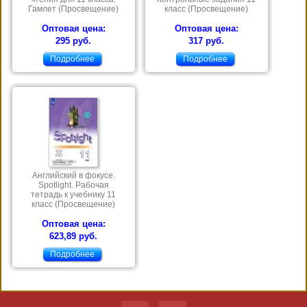
Гамлет (Просвещение)
класс (Просвещение)
Оптовая цена:
Оптовая цена:
295 руб.
317 руб.
Подробнее
Подробнее
Английский в фокусе.
Spotlight. Рабочая
тетрадь к учебнику 11
класс (Просвещение)
Оптовая цена:
623,89 руб.
Подробнее