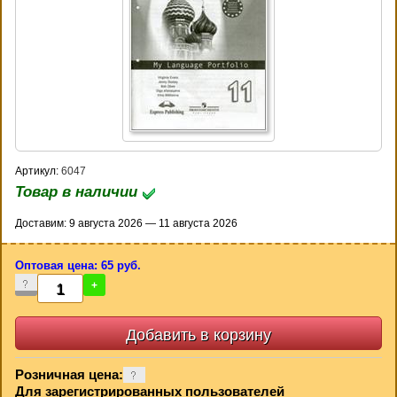
Артикул:
6047
Товар в наличии
Доставим: 9 августа 2026 — 11 августа 2026
Оптовая цена: 65 руб.
-
+
Розничная цена:
Для зарегистрированных пользователей